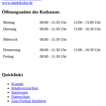
www.marklkofen.de
Öffnungszeiten des Rathauses
Montag
08:00 - 11:30 Uhr
13:00 - 15:00 Uhr
Dienstag
08:00 - 11:30 Uhr
13:00 - 16:30 Uhr
Mittwoch
08:00 - 11:30 Uhr
Donnerstag
08:00 - 11:30 Uhr
13:00 - 16:30 Uhr
Freitag
08:00 - 11:30 Uhr
Quicklinks
Kontakt
Inhaltsverzeichnis
Impressum
Datenschutz
Zum Freibad Steinberg