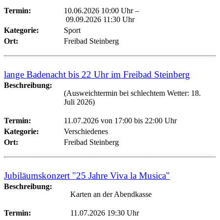
Termin:
10.06.2026 10:00 Uhr
–
09.09.2026 11:30 Uhr
Kategorie:
Sport
Ort:
Freibad Steinberg
lange Badenacht bis 22 Uhr im Freibad Steinberg
Beschreibung:
(Ausweichtermin bei schlechtem Wetter: 18.
Juli 2026)
Termin:
11.07.2026 von 17:00
bis 22:00 Uhr
Kategorie:
Verschiedenes
Ort:
Freibad Steinberg
Jubiläumskonzert "25 Jahre Viva la Musica"
Beschreibung:
Karten an der Abendkasse
Termin:
11.07.2026 19:30 Uhr