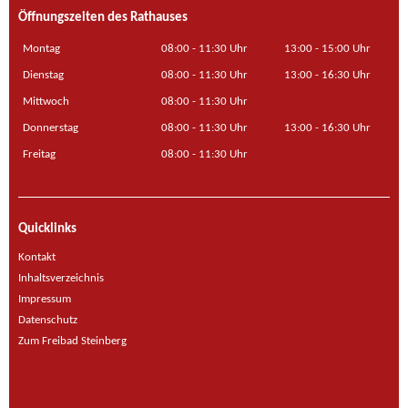
Öffnungszeiten des Rathauses
Montag
08:00 - 11:30 Uhr
13:00 - 15:00 Uhr
Dienstag
08:00 - 11:30 Uhr
13:00 - 16:30 Uhr
Mittwoch
08:00 - 11:30 Uhr
Donnerstag
08:00 - 11:30 Uhr
13:00 - 16:30 Uhr
Freitag
08:00 - 11:30 Uhr
Quicklinks
Kontakt
Inhaltsverzeichnis
Impressum
Datenschutz
Zum Freibad Steinberg