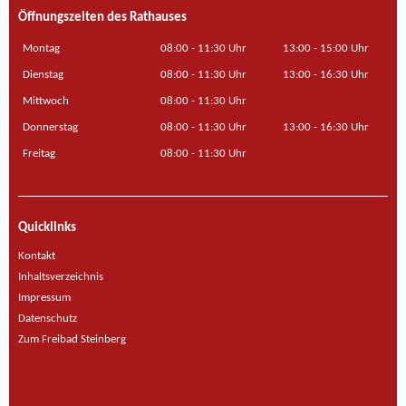
Öffnungszeiten des Rathauses
Montag
08:00 - 11:30 Uhr
13:00 - 15:00 Uhr
Dienstag
08:00 - 11:30 Uhr
13:00 - 16:30 Uhr
Mittwoch
08:00 - 11:30 Uhr
Donnerstag
08:00 - 11:30 Uhr
13:00 - 16:30 Uhr
Freitag
08:00 - 11:30 Uhr
Quicklinks
Kontakt
Inhaltsverzeichnis
Impressum
Datenschutz
Zum Freibad Steinberg