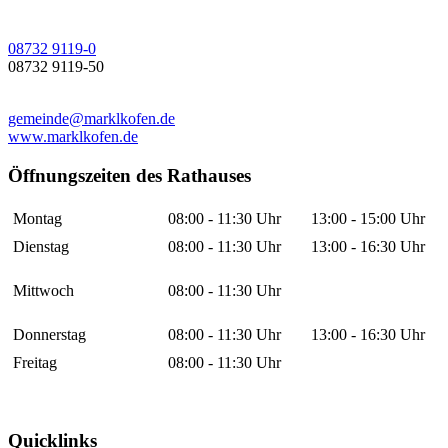
08732 9119-0
08732 9119-50
gemeinde@marklkofen.de
www.marklkofen.de
Öffnungszeiten des Rathauses
Montag
08:00 - 11:30 Uhr
13:00 - 15:00 Uhr
Dienstag
08:00 - 11:30 Uhr
13:00 - 16:30 Uhr
Mittwoch
08:00 - 11:30 Uhr
Donnerstag
08:00 - 11:30 Uhr
13:00 - 16:30 Uhr
Freitag
08:00 - 11:30 Uhr
Quicklinks