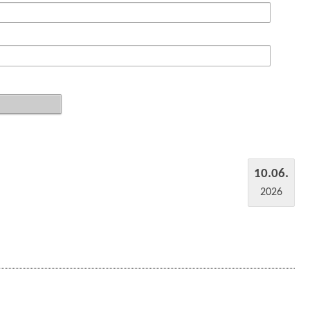
10.06.
2026