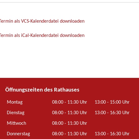
Termin als VCS-Kalenderdatei downloaden
ermin als iCal-Kalenderdatei downloaden
Öffnungszeiten des Rathauses
Montag
08:00 - 11:30 Uhr
13:00 - 15:00 Uhr
Dienstag
08:00 - 11:30 Uhr
13:00 - 16:30 Uhr
Mittwoch
08:00 - 11:30 Uhr
Donnerstag
08:00 - 11:30 Uhr
13:00 - 16:30 Uhr