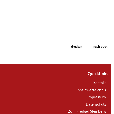
drucken
nach oben
Quicklinks
Kontakt
Inhaltsverzeichnis
Impressum
Datenschutz
Zum Freibad Steinberg