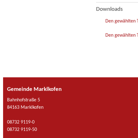
Downloads
Den gewählten 
Den gewählten T
Gemeinde Marklkofen
Bahnhofstraße 5
84163 Marklkofen
08732 9119-0
08732 9119-50