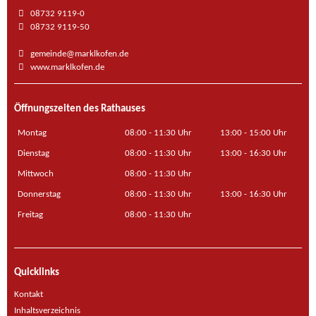
08732 9119-0
08732 9119-50
gemeinde@marklkofen.de
www.marklkofen.de
Öffnungszeiten des Rathauses
Montag
08:00 - 11:30 Uhr
13:00 - 15:00 Uhr
Dienstag
08:00 - 11:30 Uhr
13:00 - 16:30 Uhr
Mittwoch
08:00 - 11:30 Uhr
Donnerstag
08:00 - 11:30 Uhr
13:00 - 16:30 Uhr
Freitag
08:00 - 11:30 Uhr
Quicklinks
Kontakt
Inhaltsverzeichnis