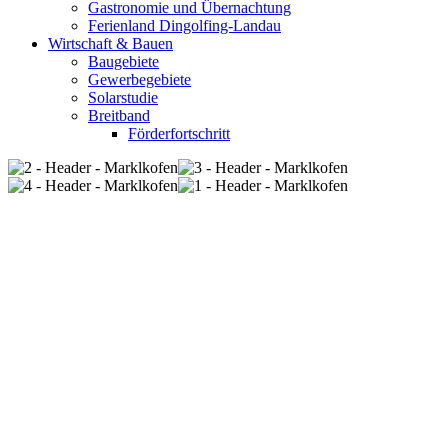
Gastronomie und Übernachtung
Ferienland Dingolfing-Landau
Wirtschaft & Bauen
Baugebiete
Gewerbegebiete
Solarstudie
Breitband
Förderfortschritt