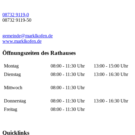
08732 9119-0
08732 9119-50
gemeinde@marklkofen.de
www.marklkofen.de
Öffnungszeiten des Rathauses
Montag
08:00 - 11:30 Uhr
13:00 - 15:00 Uhr
Dienstag
08:00 - 11:30 Uhr
13:00 - 16:30 Uhr
Mittwoch
08:00 - 11:30 Uhr
Donnerstag
08:00 - 11:30 Uhr
13:00 - 16:30 Uhr
Freitag
08:00 - 11:30 Uhr
Quicklinks