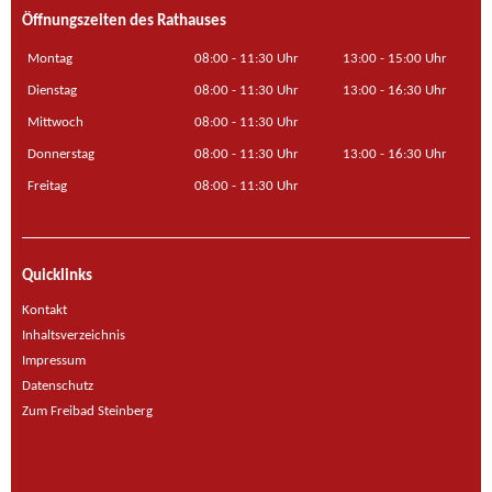
Öffnungszeiten des Rathauses
Montag
08:00 - 11:30 Uhr
13:00 - 15:00 Uhr
Dienstag
08:00 - 11:30 Uhr
13:00 - 16:30 Uhr
Mittwoch
08:00 - 11:30 Uhr
Donnerstag
08:00 - 11:30 Uhr
13:00 - 16:30 Uhr
Freitag
08:00 - 11:30 Uhr
Quicklinks
Kontakt
Inhaltsverzeichnis
Impressum
Datenschutz
Zum Freibad Steinberg