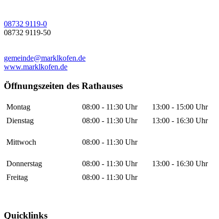
08732 9119-0
08732 9119-50
gemeinde@marklkofen.de
www.marklkofen.de
Öffnungszeiten des Rathauses
Montag
08:00 - 11:30 Uhr
13:00 - 15:00 Uhr
Dienstag
08:00 - 11:30 Uhr
13:00 - 16:30 Uhr
Mittwoch
08:00 - 11:30 Uhr
Donnerstag
08:00 - 11:30 Uhr
13:00 - 16:30 Uhr
Freitag
08:00 - 11:30 Uhr
Quicklinks