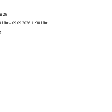
0 Uhr
–
09.09.2026 11:30 Uhr
g