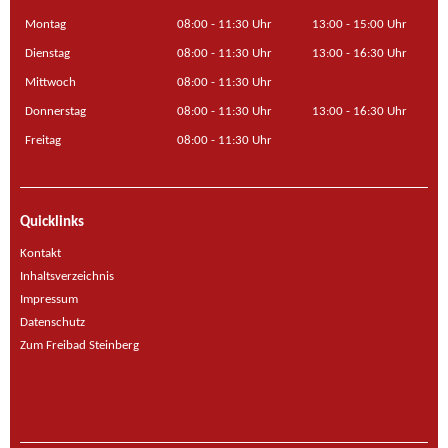
Montag
08:00 - 11:30 Uhr
13:00 - 15:00 Uhr
Dienstag
08:00 - 11:30 Uhr
13:00 - 16:30 Uhr
Mittwoch
08:00 - 11:30 Uhr
Donnerstag
08:00 - 11:30 Uhr
13:00 - 16:30 Uhr
Freitag
08:00 - 11:30 Uhr
Quicklinks
Kontakt
Inhaltsverzeichnis
Impressum
Datenschutz
Zum Freibad Steinberg