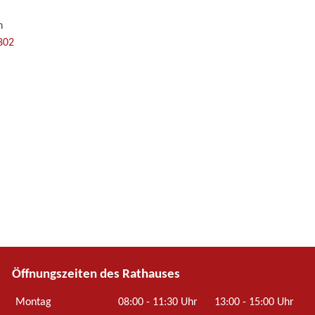
n
802
Öffnungszeiten des Rathauses
Montag
08:00 - 11:30 Uhr
13:00 - 15:00 Uhr