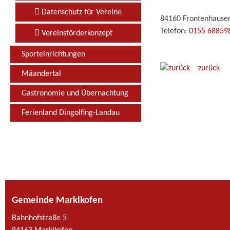
Datenschutz für Vereine
84160 Frontenhause
Telefon:
0155 68859
Vereinsförderkonzept
Sporteinrichtungen
zurück
Mäandertal
Gastronomie und Übernachtung
Ferienland Dingolfing-Landau
Gemeinde Marklkofen
Bahnhofstraße 5