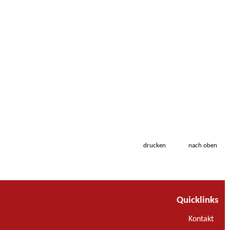
drucken
nach oben
Quicklinks
Kontakt