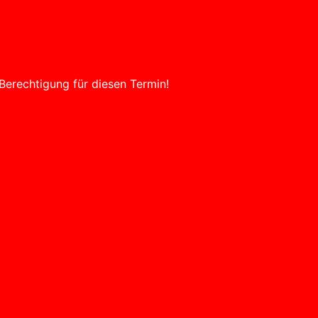
Berechtigung für diesen Termin!