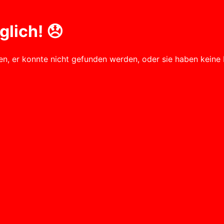
lich! 😞
fen, er konnte nicht gefunden werden, oder sie haben keine 