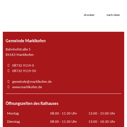
drucken
nach oben
Gemeinde Marklkofen
Bahnhofstraße 5
84163 Marklkofen
08732 9119-0
08732 9119-50
gemeinde@marklkofen.de
www.marklkofen.de
Öffnungszeiten des Rathauses
Montag
08:00 - 11:30 Uhr
13:00 - 15:00 Uhr
Dienstag
08:00 - 11:30 Uhr
13:00 - 16:30 Uhr