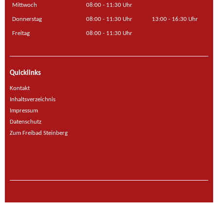
Mittwoch
08:00 - 11:30 Uhr
Donnerstag
08:00 - 11:30 Uhr
13:00 - 16:30 Uhr
Freitag
08:00 - 11:30 Uhr
Quicklinks
Kontakt
Inhaltsverzeichnis
Impressum
Datenschutz
Zum Freibad Steinberg