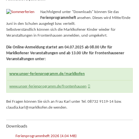
Nachfolgend unter "Downloads" können Sie das
Ferienprogrammheft
ansehen. Dieses wird Mitte/Ende
Juni in den Schulen ausgelegt bzw. verteilt.
Selbstverständlich können sich die Marklkofener Kinder wieder für
Veranstaltungen in Frontenhausen anmelden, und umgekehrt.
Die Online-Anmeldung startet am 04.07.2025 ab 08.00 Uhr
für
Marklkofener Veranstaltungen und ab 13.00 Uhr für Frontenhausener
Veranstaltungen unter:
www.unser-ferienprogramm.de/marklkofen
www.unser-ferienprogramm.de/frontenhausen
Bei Fragen können Sie sich an Frau Karl unter Tel. 08732 9119-14 bzw.
claudia.karl@marklkofen.de wenden.
Downloads
Ferienprogrammheft 2026
(4.04 MB)