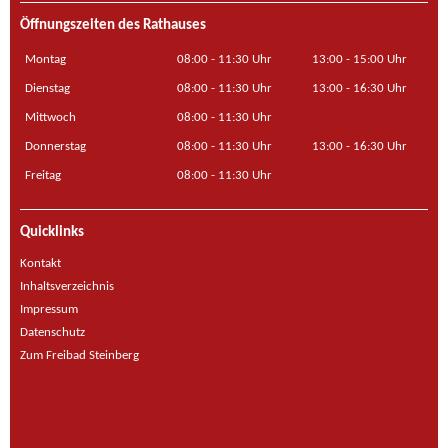
Öffnungszeiten des Rathauses
Montag
08:00 - 11:30 Uhr
13:00 - 15:00 Uhr
Dienstag
08:00 - 11:30 Uhr
13:00 - 16:30 Uhr
Mittwoch
08:00 - 11:30 Uhr
Donnerstag
08:00 - 11:30 Uhr
13:00 - 16:30 Uhr
Freitag
08:00 - 11:30 Uhr
Quicklinks
Kontakt
Inhaltsverzeichnis
Impressum
Datenschutz
Zum Freibad Steinberg