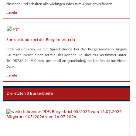
einsehen und erhalten alle wichtigen Infos zum Anmeldeverfahren...
…mehr
Sprechstunde bei der Bürgermeisterin
Bitte vereinbaren Sie zur Sprechstunde bei der Bürgermeisterin Angela
Baumann immer einen Termin.Dies können Sie über das Vorzimmer unter
Tel. 08732 9119-0 bzw. per email an gemeinde@marklkofen.de tun.Vielen
Dank.
…mehr
Die letzten 3 Bürgerbriefe
Bürgerbrief 05/2026 vom 16.07.2026