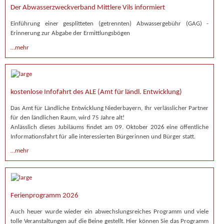
Der Abwasserzweckverband Mittlere Vils informiert
Einführung einer gesplitteten (getrennten) Abwassergebühr (GAG) -
Erinnerung zur Abgabe der Ermittlungsbögen
…mehr
kostenlose Infofahrt des ALE (Amt für ländl. Entwicklung)
Das Amt für Ländliche Entwicklung Niederbayern, Ihr verlässlicher Partner
für den ländlichen Raum, wird 75 Jahre alt!
Anlässlich dieses Jubiläums findet am 09. Oktober 2026 eine öffentliche
Informationsfahrt für alle interessierten Bürgerinnen und Bürger statt.
…mehr
Ferienprogramm 2026
Auch heuer wurde wieder ein abwechslungsreiches Programm und viele
tolle Veranstaltungen auf die Beine gestellt. Hier können Sie das Programm