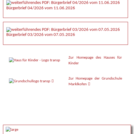
Bürgerbrief 04/2026 vom 11.06.2026
Bürgerbrief 03/2026 vom 07.05.2026
Zur Homepage des Hauses für
Kinder
Zur Homepage der Grundschule
Marklkofen