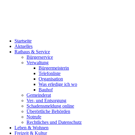
Startseite
Aktuelles
Rathaus & Service
Bürgerservice
Verwaltung
Bürgermeisterin
Telefonliste
Organisation
Was erledige ich wo
Bauhof
Gemeinderat
Ver- und Entsorgung
Schadensmeldung online
Überörtliche Behörden
Notrufe
Rechtliches und Datenschutz
Leben & Wohnen
Freizeit & Kultur