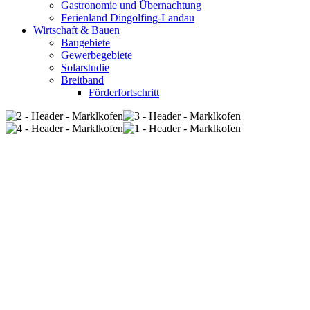
Gastronomie und Übernachtung
Ferienland Dingolfing-Landau
Wirtschaft & Bauen
Baugebiete
Gewerbegebiete
Solarstudie
Breitband
Förderfortschritt