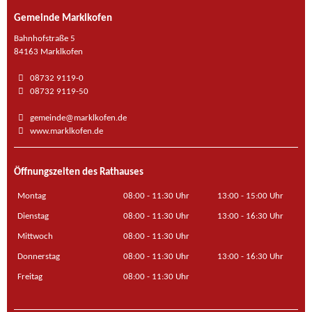
Gemeinde Marklkofen
Bahnhofstraße 5
84163 Marklkofen
08732 9119-0
08732 9119-50
gemeinde@marklkofen.de
www.marklkofen.de
Öffnungszeiten des Rathauses
Montag
08:00 - 11:30 Uhr
13:00 - 15:00 Uhr
Dienstag
08:00 - 11:30 Uhr
13:00 - 16:30 Uhr
Mittwoch
08:00 - 11:30 Uhr
Donnerstag
08:00 - 11:30 Uhr
13:00 - 16:30 Uhr
Freitag
08:00 - 11:30 Uhr