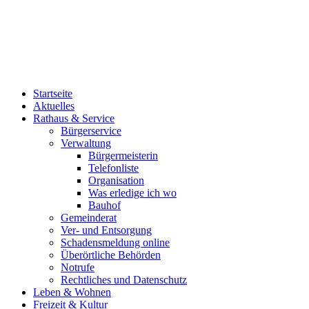
Startseite
Aktuelles
Rathaus & Service
Bürgerservice
Verwaltung
Bürgermeisterin
Telefonliste
Organisation
Was erledige ich wo
Bauhof
Gemeinderat
Ver- und Entsorgung
Schadensmeldung online
Überörtliche Behörden
Notrufe
Rechtliches und Datenschutz
Leben & Wohnen
Freizeit & Kultur