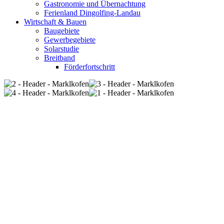
Gastronomie und Übernachtung
Ferienland Dingolfing-Landau
Wirtschaft & Bauen
Baugebiete
Gewerbegebiete
Solarstudie
Breitband
Förderfortschritt