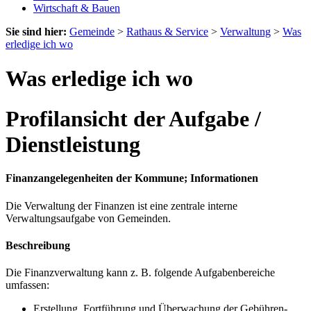
Wirtschaft & Bauen
Sie sind hier:
Gemeinde
>
Rathaus & Service
>
Verwaltung
>
Was
erledige ich wo
Was erledige ich wo
Profilansicht der Aufgabe /
Dienstleistung
Finanzangelegenheiten der Kommune; Informationen
Die Verwaltung der Finanzen ist eine zentrale interne
Verwaltungsaufgabe von Gemeinden.
Beschreibung
Die Finanzverwaltung kann z. B. folgende Aufgabenbereiche
umfassen:
Erstellung, Fortführung und Überwachung der Gebühren-