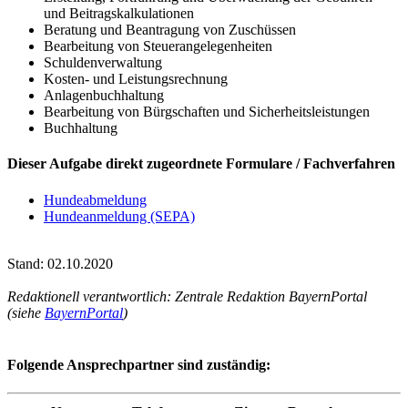
und Beitragskalkulationen
Beratung und Beantragung von Zuschüssen
Bearbeitung von Steuerangelegenheiten
Schuldenverwaltung
Kosten- und Leistungsrechnung
Anlagenbuchhaltung
Bearbeitung von Bürgschaften und Sicherheitsleistungen
Buchhaltung
Dieser Aufgabe direkt zugeordnete Formulare / Fachverfahren
Hundeabmeldung
Hundeanmeldung (SEPA)
Stand: 02.10.2020
Redaktionell verantwortlich: Zentrale Redaktion BayernPortal
(siehe
BayernPortal
)
Folgende Ansprechpartner sind zuständig: