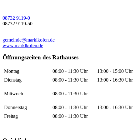
08732 9119-0
08732 9119-50
gemeinde@marklkofen.de
www.marklkofen.de
Öffnungszeiten des Rathauses
Montag
08:00 - 11:30 Uhr
13:00 - 15:00 Uhr
Dienstag
08:00 - 11:30 Uhr
13:00 - 16:30 Uhr
Mittwoch
08:00 - 11:30 Uhr
Donnerstag
08:00 - 11:30 Uhr
13:00 - 16:30 Uhr
Freitag
08:00 - 11:30 Uhr