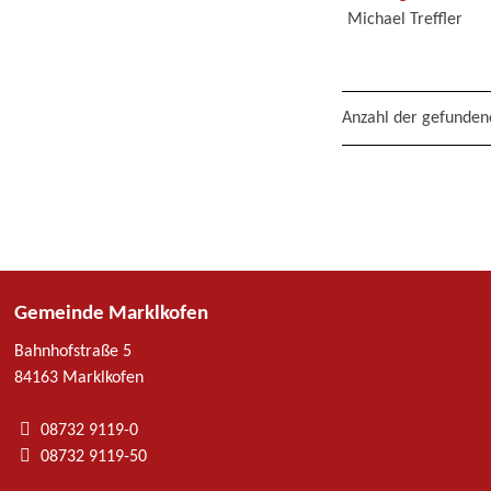
Michael Treffler
Anzahl der gefunden
Gemeinde Marklkofen
Bahnhofstraße 5
84163 Marklkofen
08732 9119-0
08732 9119-50