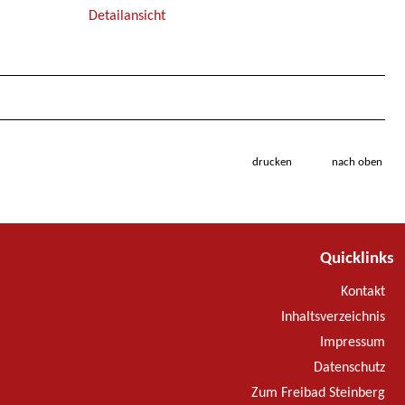
Detailansicht
drucken
nach oben
Quicklinks
Kontakt
Inhaltsverzeichnis
Impressum
Datenschutz
Zum Freibad Steinberg