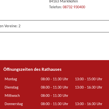
84163 Marklkofen
Telefon:
08732 930400
en Vereine: 2
Öffnungszeiten des Rathauses
Montag
08:00 - 11:30 Uhr
13:00 - 15:00 Uhr
Dienstag
08:00 - 11:30 Uhr
13:00 - 16:30 Uhr
Mittwoch
08:00 - 11:30 Uhr
Donnerstag
08:00 - 11:30 Uhr
13:00 - 16:30 Uhr