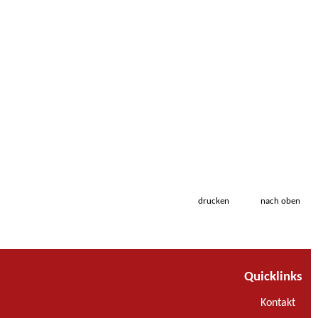
drucken
nach oben
Quicklinks
Kontakt