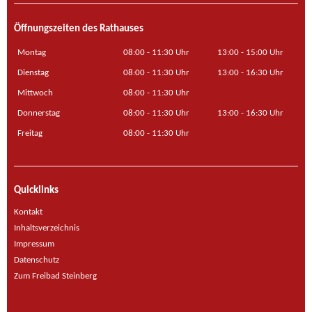
Öffnungszeiten des Rathauses
Montag
08:00 - 11:30 Uhr
13:00 - 15:00 Uhr
Dienstag
08:00 - 11:30 Uhr
13:00 - 16:30 Uhr
Mittwoch
08:00 - 11:30 Uhr
Donnerstag
08:00 - 11:30 Uhr
13:00 - 16:30 Uhr
Freitag
08:00 - 11:30 Uhr
Quicklinks
Kontakt
Inhaltsverzeichnis
Impressum
Datenschutz
Zum Freibad Steinberg