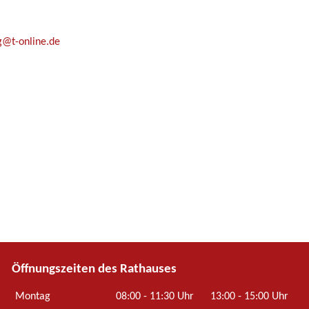
rg@t-online.de
Öffnungszeiten des Rathauses
Montag
08:00 - 11:30 Uhr
13:00 - 15:00 Uhr