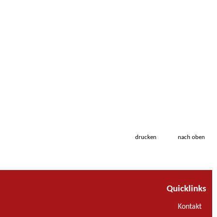
drucken
nach oben
Quicklinks
Kontakt