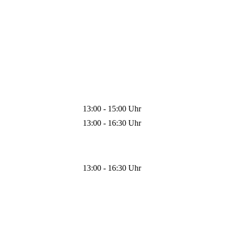
13:00 - 15:00 Uhr
13:00 - 16:30 Uhr
13:00 - 16:30 Uhr