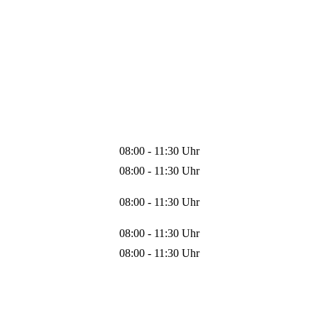
08:00 - 11:30 Uhr
08:00 - 11:30 Uhr
08:00 - 11:30 Uhr
08:00 - 11:30 Uhr
08:00 - 11:30 Uhr