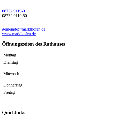
08732 9119-0
08732 9119-50
gemeinde@marklkofen.de
www.marklkofen.de
Öffnungszeiten des Rathauses
Montag
Dienstag
Mittwoch
Donnerstag
Freitag
Quicklinks