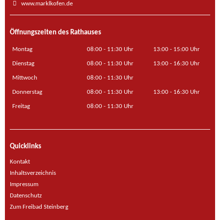
www.marklkofen.de
Öffnungszeiten des Rathauses
Montag
08:00 - 11:30 Uhr
13:00 - 15:00 Uhr
Dienstag
08:00 - 11:30 Uhr
13:00 - 16:30 Uhr
Mittwoch
08:00 - 11:30 Uhr
Donnerstag
08:00 - 11:30 Uhr
13:00 - 16:30 Uhr
Freitag
08:00 - 11:30 Uhr
Quicklinks
Kontakt
Inhaltsverzeichnis
Impressum
Datenschutz
Zum Freibad Steinberg