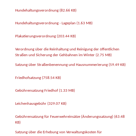
Hundehaltungsverordnung
(82.66 KB)
Hundehaltungsverordnung - Lageplan
(1.63 MB)
Plakatierungsverordnung
(203.44 KB)
Verordnung über die Reinhaltung und Reinigung der öffentlichen
Straßen und Sicherung der Gehbahnen im Winter
(2.75 MB)
Satzung über Straßenbenennung und Hausnummerierung
(59.49 KB)
Friedhofsatzung
(758.54 KB)
Gebührensatzung Friedhof
(1.33 MB)
Leichenhausgebühr
(329.07 KB)
Gebührensatzung für Feuerwehreinsätze (Änderungssatzung)
(63.48
KB)
Satzung über die Erhebung von Verwaltungskosten für