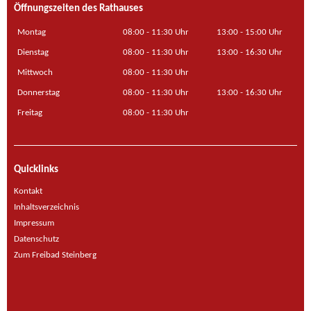
Öffnungszeiten des Rathauses
Montag
08:00 - 11:30 Uhr
13:00 - 15:00 Uhr
Dienstag
08:00 - 11:30 Uhr
13:00 - 16:30 Uhr
Mittwoch
08:00 - 11:30 Uhr
Donnerstag
08:00 - 11:30 Uhr
13:00 - 16:30 Uhr
Freitag
08:00 - 11:30 Uhr
Quicklinks
Kontakt
Inhaltsverzeichnis
Impressum
Datenschutz
Zum Freibad Steinberg