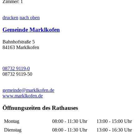
Zimmer: 1
drucken
nach oben
Gemeinde Marklkofen
Bahnhofstraße 5
84163 Marklkofen
08732 9119-0
08732 9119-50
gemeinde@marklkofen.de
www.marklkofen.de
Öffnungszeiten des Rathauses
Montag
08:00 - 11:30 Uhr
13:00 - 15:00 Uhr
Dienstag
08:00 - 11:30 Uhr
13:00 - 16:30 Uhr