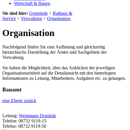
Wirtschaft & Bauen
Sie sind hier:
Gemeinde
>
Rathaus &
Service
>
Verwaltung
>
Organisation
Organisation
Nachfolgend finden Sie eine Auflistung und gleichzeitig
hierarchische Darstellung der Ämter und Sachgebiete der
Verwaltung.
Sie haben die Möglichkeit, über das Anklicken der jeweiligen
Organisationseinheit auf die Detailansicht mit den hinterlegten
Informationen zu Leitung, Mitarbeitern, Aufgaben etc. zu gelangen.
Bauamt
eine Ebene zurück
Leitung:
Weinmann Dominik
Telefon: 08732 9119-15
Telefax: 08732 9119-50