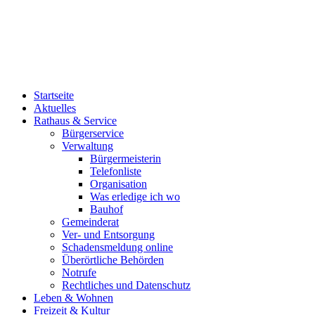
Startseite
Aktuelles
Rathaus & Service
Bürgerservice
Verwaltung
Bürgermeisterin
Telefonliste
Organisation
Was erledige ich wo
Bauhof
Gemeinderat
Ver- und Entsorgung
Schadensmeldung online
Überörtliche Behörden
Notrufe
Rechtliches und Datenschutz
Leben & Wohnen
Freizeit & Kultur