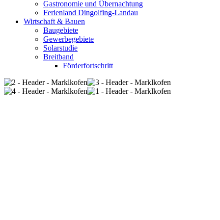
Gastronomie und Übernachtung
Ferienland Dingolfing-Landau
Wirtschaft & Bauen
Baugebiete
Gewerbegebiete
Solarstudie
Breitband
Förderfortschritt