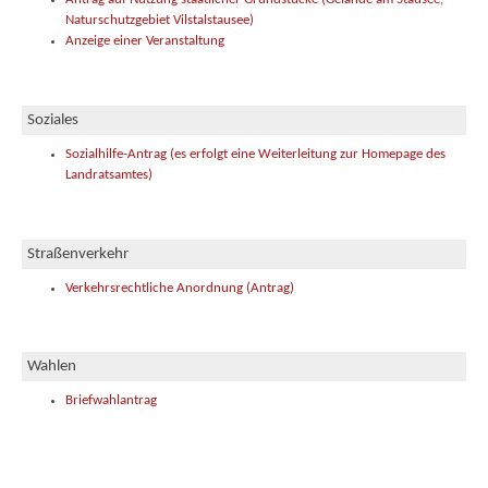
Naturschutzgebiet Vilstalstausee)
Anzeige einer Veranstaltung
Soziales
Sozialhilfe-Antrag (es erfolgt eine Weiterleitung zur Homepage des
Landratsamtes)
Straßenverkehr
Verkehrsrechtliche Anordnung (Antrag)
Wahlen
Briefwahlantrag