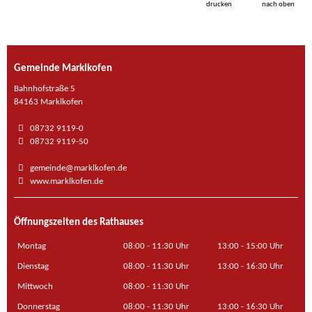
drucken
nach oben
Gemeinde Marklkofen
Bahnhofstraße 5
84163 Marklkofen
08732 9119-0
08732 9119-50
gemeinde@marklkofen.de
www.marklkofen.de
Öffnungszeiten des Rathauses
Montag
08:00 - 11:30 Uhr
13:00 - 15:00 Uhr
Dienstag
08:00 - 11:30 Uhr
13:00 - 16:30 Uhr
Mittwoch
08:00 - 11:30 Uhr
Donnerstag
08:00 - 11:30 Uhr
13:00 - 16:30 Uhr