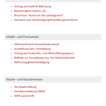
Antrag auf Isolierte Befreiung
Bauantragsformulare, etc. ...
Broschüre "Rund um die Gartengrenze"
Hinweise zum Genehmigungsfreistellungsverfahren
Melde- und Passwesen
Abholvollmacht Ausweisdokumente
Anmeldung bzw. Ummeldung
Antrag auf Auskunfts- und Übermittlungssperre
Beiblatt zur Anmeldung (nur bei Nebenwohnsitz)
Wohnungsgeberbestätigung
Steuer- und Kassenwesen
Hundeabmeldung
Hundeanmeldung (SEPA)
SEPA-Lastschrift