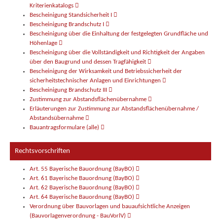
Kriterienkatalogs
Bescheinigung Standsicherheit I
Bescheinigung Brandschutz I
Bescheinigung über die Einhaltung der festgelegten Grundfläche und
Höhenlage
Bescheinigung über die Vollständigkeit und Richtigkeit der Angaben
über den Baugrund und dessen Tragfähigkeit
Bescheinigung der Wirksamkeit und Betriebssicherheit der
sicherheitstechnischer Anlagen und Einrichtungen
Bescheinigung Brandschutz III
Zustimmung zur Abstandsflächenübernahme
Erläuterungen zur Zustimmung zur Abstandsflächenübernahme /
Abstandsübernahme
Bauantragsformulare (alle)
Rechtsvorschriften
Art. 55 Bayerische Bauordnung (BayBO)
Art. 61 Bayerische Bauordnung (BayBO)
Art. 62 Bayerische Bauordnung (BayBO)
Art. 64 Bayerische Bauordnung (BayBO)
Verordnung über Bauvorlagen und bauaufsichtliche Anzeigen
(Bauvorlagenverordnung - BauVorlV)