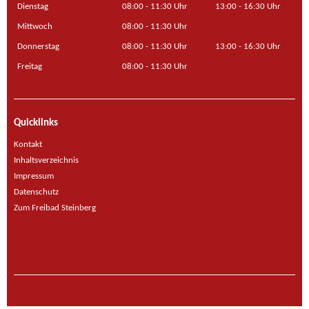
Dienstag
08:00 - 11:30 Uhr
13:00 - 16:30 Uhr
Mittwoch
08:00 - 11:30 Uhr
Donnerstag
08:00 - 11:30 Uhr
13:00 - 16:30 Uhr
Freitag
08:00 - 11:30 Uhr
Quicklinks
Kontakt
Inhaltsverzeichnis
Impressum
Datenschutz
Zum Freibad Steinberg