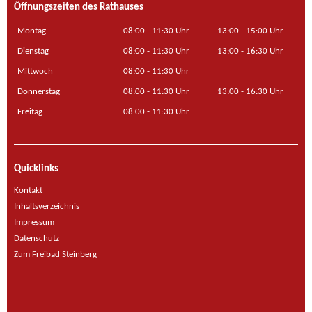
Öffnungszeiten des Rathauses
Montag
08:00 - 11:30 Uhr
13:00 - 15:00 Uhr
Dienstag
08:00 - 11:30 Uhr
13:00 - 16:30 Uhr
Mittwoch
08:00 - 11:30 Uhr
Donnerstag
08:00 - 11:30 Uhr
13:00 - 16:30 Uhr
Freitag
08:00 - 11:30 Uhr
Quicklinks
Kontakt
Inhaltsverzeichnis
Impressum
Datenschutz
Zum Freibad Steinberg