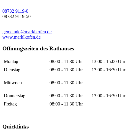
08732 9119-0
08732 9119-50
gemeinde@marklkofen.de
www.marklkofen.de
Öffnungszeiten des Rathauses
Montag
08:00 - 11:30 Uhr
13:00 - 15:00 Uhr
Dienstag
08:00 - 11:30 Uhr
13:00 - 16:30 Uhr
Mittwoch
08:00 - 11:30 Uhr
Donnerstag
08:00 - 11:30 Uhr
13:00 - 16:30 Uhr
Freitag
08:00 - 11:30 Uhr
Quicklinks