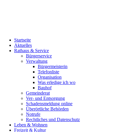
Startseite
Aktuelles
Rathaus & Service
Bürgerservice
Verwaltung
Bürgermeisterin
Telefonliste
Organisation
Was erledige ich wo
Bauhof
Gemeinderat
Ver- und Entsorgung
Schadensmeldung online
Überörtliche Behörden
Notrufe
Rechtliches und Datenschutz
Leben & Wohnen
Freizeit & Kultur